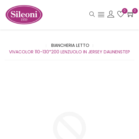
0
0
BIANCHERIA LETTO
VIVACOLOR 110-130*200 LENZUOLO IN JERSEY DAUNENSTEP