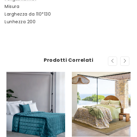
Misura
Larghezza da 110*130
Lunhezza 200
Prodotti Correlati