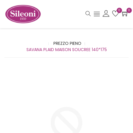
0
0
PREZZO PIENO
SAVANA PLAID MAISON SOUCREE 140*175