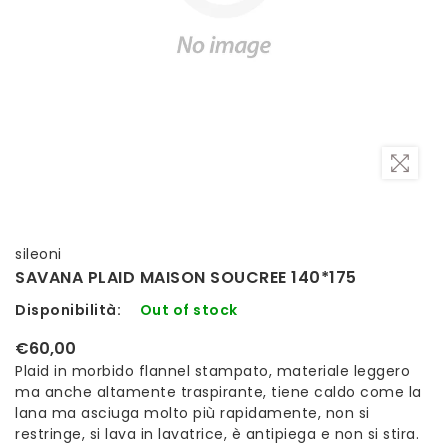
sileoni
SAVANA PLAID MAISON SOUCREE 140*175
Disponibilità:
Out of stock
€60,00
Plaid in morbido flannel stampato, materiale leggero
ma anche altamente traspirante, tiene caldo come la
lana ma asciuga molto più rapidamente, non si
restringe, si lava in lavatrice, è antipiega e non si stira.