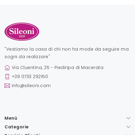
"Vestiamo la casa di chi non ha mode da seguire ma
sogni da realizzare"
Via Cluentina, 25 - Piediripa di Macerata
+39 0733 292150
info@sileoni.com
Menù
Categorie