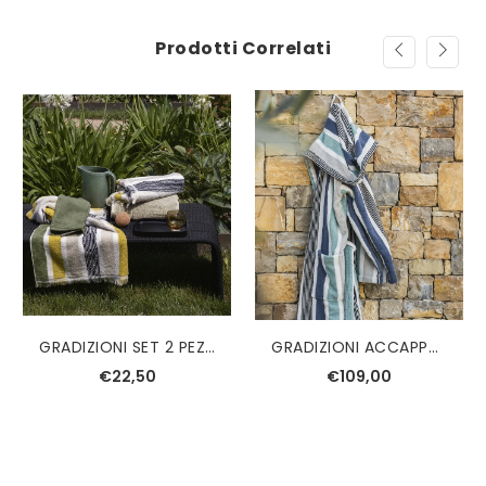
Prodotti Correlati
GRADIZIONI SET 2 PEZZI FAZZINI
GRADIZIONI ACCAPPATOIO FAZZINI
€22,50
€109,00