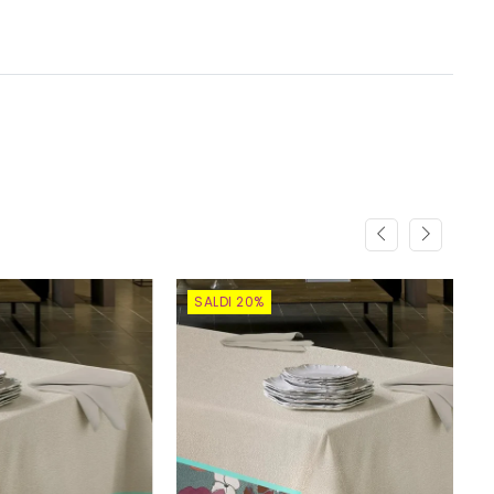
SALDI 20%