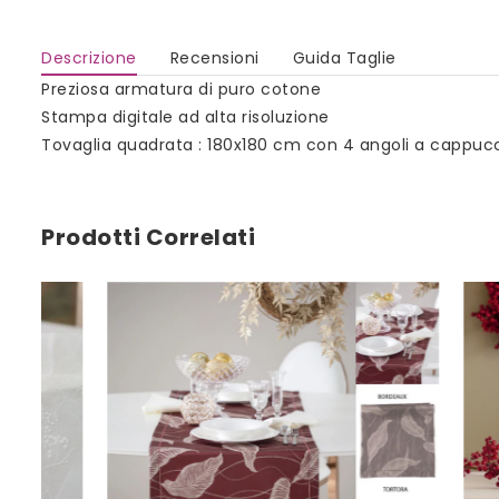
Descrizione
Recensioni
Guida Taglie
Preziosa armatura di puro cotone
Stampa digitale ad alta risoluzione
Tovaglia quadrata : 180x180 cm con 4 angoli a cappucc
Prodotti Correlati