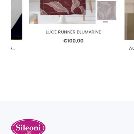
LUCE RUNNER BLUMARINE
€100,00