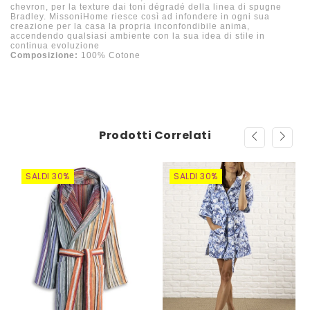
chevron, per la texture dai toni dégradé della linea di spugne
Bradley. MissoniHome riesce così ad infondere in ogni sua
creazione per la casa la propria inconfondibile anima,
accendendo qualsiasi ambiente con la sua idea di stile in
continua evoluzione
Composizione:
100% Cotone
Prodotti Correlati
SALDI 30%
SALDI 30%