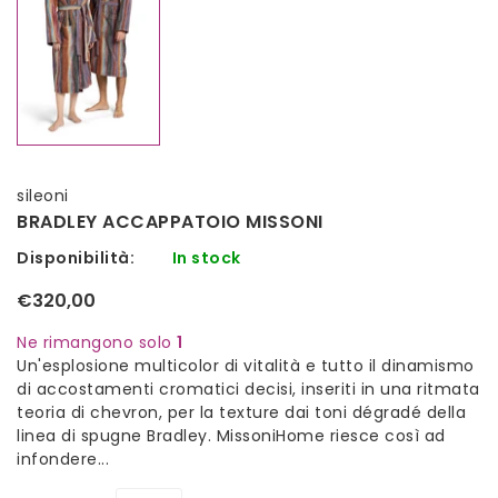
sileoni
BRADLEY ACCAPPATOIO MISSONI
Disponibilità:
In stock
€320,00
Ne rimangono solo
1
Un'esplosione multicolor di vitalità e tutto il dinamismo
di accostamenti cromatici decisi, inseriti in una ritmata
teoria di chevron, per la texture dai toni dégradé della
linea di spugne Bradley. MissoniHome riesce così ad
infondere...