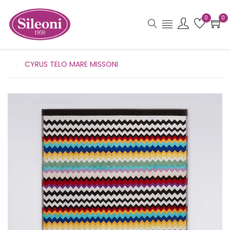
0
0
CYRUS TELO MARE MISSONI