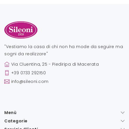
"Vestiamo la casa di chi non ha mode da seguire ma
sogni da realizzare"
Via Cluentina, 25 - Piediripa di Macerata
+39 0733 292150
info@sileoni.com
Menù
Categorie