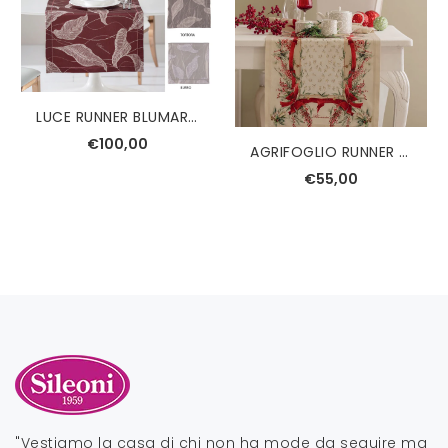
LUCE RUNNER BLUMARINE
€100,00
AGRIFOGLIO RUNNER RUBINO BLUMARINE
€55,00
"Vestiamo la casa di chi non ha mode da seguire ma