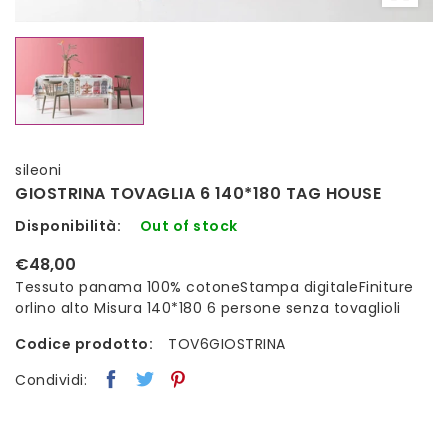
sileoni
GIOSTRINA TOVAGLIA 6 140*180 TAG HOUSE
Disponibilità:
Out of stock
€48,00
Tessuto panama 100% cotoneStampa digitaleFiniture
orlino alto Misura 140*180 6 persone senza tovaglioli
Codice prodotto:
TOV6GIOSTRINA
Condividi: