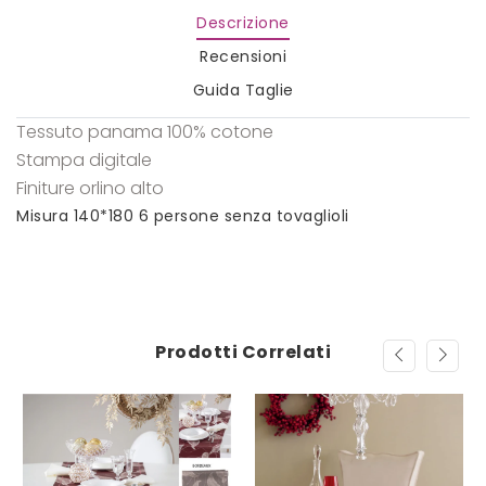
Descrizione
Recensioni
Guida Taglie
Tessuto panama 100% cotone
Stampa digitale
Finiture orlino alto
Misura 140*180 6 persone senza tovaglioli
Prodotti Correlati