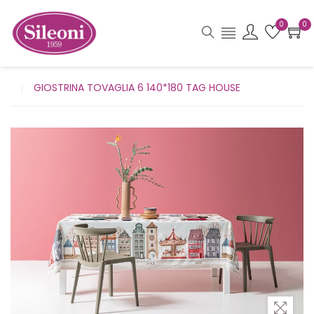
0
0
GIOSTRINA TOVAGLIA 6 140*180 TAG HOUSE