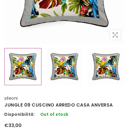
sileoni
JUNGLE 09 CUSCINO ARREDO CASA ANVERSA
Disponibilità:
Out of stock
€33,00