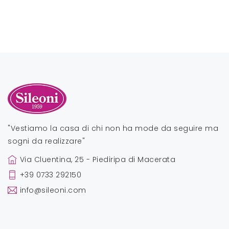
"Vestiamo la casa di chi non ha mode da seguire ma
sogni da realizzare"
Via Cluentina, 25 - Piediripa di Macerata
+39 0733 292150
info@sileoni.com