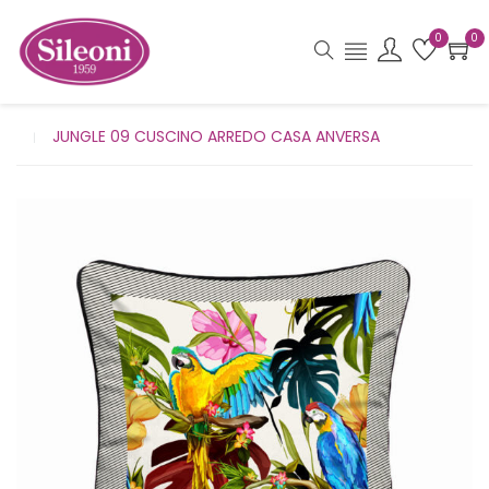
0
0
JUNGLE 09 CUSCINO ARREDO CASA ANVERSA