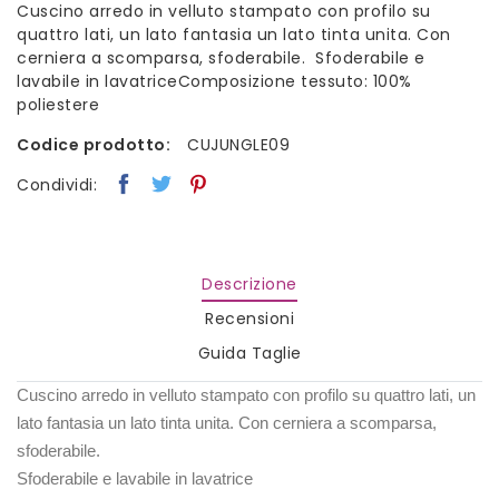
Cuscino arredo in velluto stampato con profilo su
quattro lati, un lato fantasia un lato tinta unita. Con
cerniera a scomparsa, sfoderabile. Sfoderabile e
lavabile in lavatriceComposizione tessuto: 100%
poliestere
Codice prodotto:
CUJUNGLE09
Condividi:
Descrizione
Recensioni
Guida Taglie
Cuscino arredo in velluto stampato con profilo su quattro lati, un
lato fantasia un lato tinta unita. Con cerniera a scomparsa,
sfoderabile.
Sfoderabile e lavabile in lavatrice