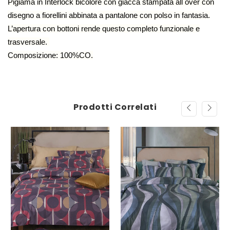
Pigiama in Interlock bicolore con giacca stampata all over con
disegno a fiorellini abbinata a pantalone con polso in fantasia.
L’apertura con bottoni rende questo completo funzionale e
trasversale.
Composizione: 100%CO.
Prodotti Correlati