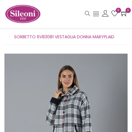
0
0
SORBETTO 6V83081 VESTAGLIA DONNA MARYPLAID