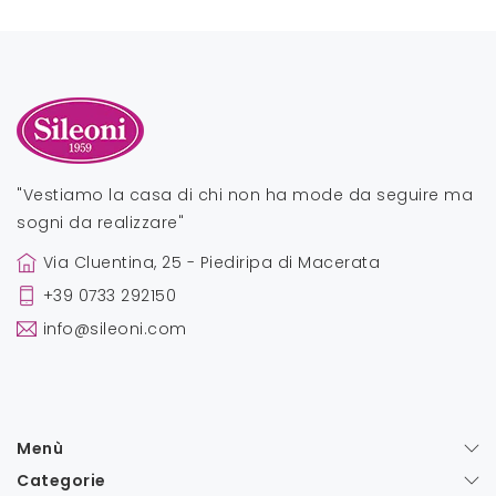
"Vestiamo la casa di chi non ha mode da seguire ma
sogni da realizzare"
Via Cluentina, 25 - Piediripa di Macerata
+39 0733 292150
info@sileoni.com
Menù
Categorie