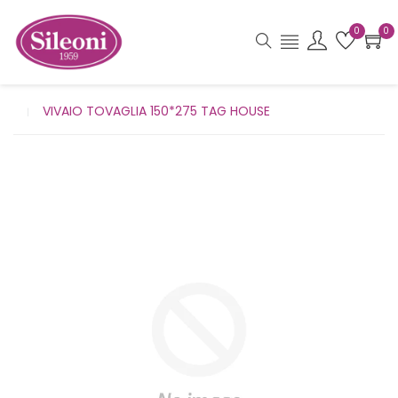
0
0
VIVAIO TOVAGLIA 150*275 TAG HOUSE