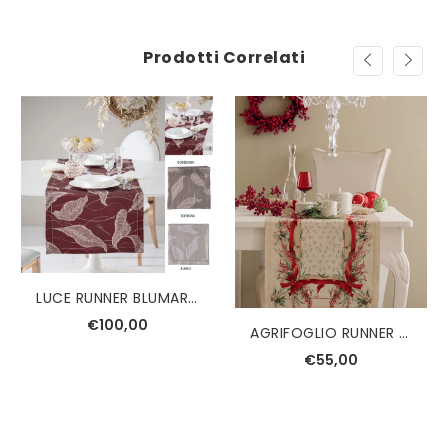
Prodotti Correlati
LUCE RUNNER BLUMARINE
€100,00
AGRIFOGLIO RUNNER RUBINO BLUMARINE
€55,00