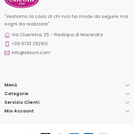
"Vestiamo la casa di chi non ha mode da seguire ma
sogni da realizzare"
Via Cluentina, 25 - Piediripa di Macerata
+39 0733 292150
info@sileoni.com
Menù
Categorie
Servizio Clienti
Mio Account