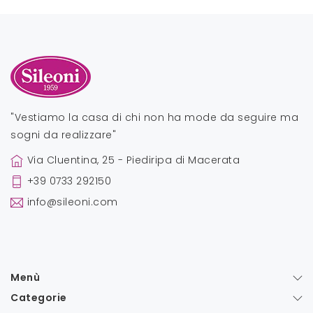
"Vestiamo la casa di chi non ha mode da seguire ma
sogni da realizzare"
Via Cluentina, 25 - Piediripa di Macerata
+39 0733 292150
info@sileoni.com
Menù
Categorie