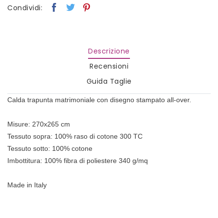
Condividi:
Descrizione
Recensioni
Guida Taglie
Calda trapunta matrimoniale con disegno stampato all-over.
Misure: 270x265 cm
Tessuto sopra: 100% raso di cotone 300 TC
Tessuto sotto: 100% cotone
Imbottitura: 100% fibra di poliestere 340 g/mq
Made in Italy