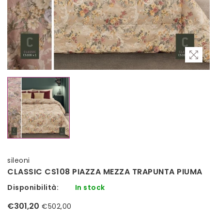
sileoni
CLASSIC CS108 PIAZZA MEZZA TRAPUNTA PIUMA
Disponibilità:
In stock
€301,20
€502,00