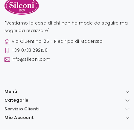
"Vestiamo la casa di chi non ha mode da seguire ma
sogni da realizzare"
Via Cluentina, 25 - Piediripa di Macerata
+39 0733 292150
info@sileoni.com
Menù
Categorie
Servizio Clienti
Mio Account