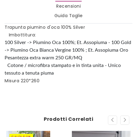
Recensioni
Guida Taglie
Trapunta piumino d'oca 100% Silver
Imbottitura:
100 Silver -> Piumino Oca 100%; Et. Assopiuma - 100 Gold
-> Piumino Oca Bianca Vergine 100% ; Et. Assopiuma Oro
Pesantezza extra warm 250
GR/MQ
Cotone / microfibra stampato e in tinta unita - Unico
tessuto a tenuta piuma
Misura 220*260
Prodotti Correlati