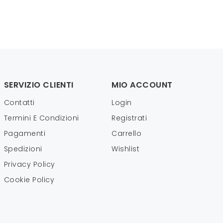
SERVIZIO CLIENTI
MIO ACCOUNT
Contatti
Login
Termini E Condizioni
Registrati
Pagamenti
Carrello
Spedizioni
Wishlist
Privacy Policy
Cookie Policy