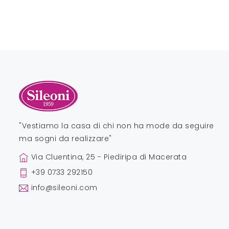
"Vestiamo la casa di chi non ha mode da seguire
ma sogni da realizzare"
Via Cluentina, 25 - Piediripa di Macerata
+39 0733 292150
info@sileoni.com