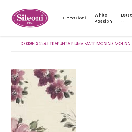
White
Lett
Occasioni
Passion
DESIGN 3428.1 TRAPUNTA PIUMA MATRIMONIALE MOLINA