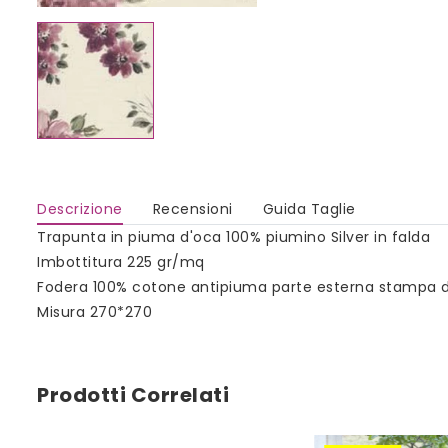
Descrizione
Recensioni
Guida Taglie
Trapunta in piuma d'oca 100% piumino Silver in falda
Imbottitura 225 gr/mq
Fodera 100% cotone antipiuma parte esterna stampa di
Misura 270*270
Prodotti Correlati