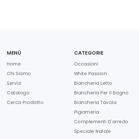
MENÙ
CATEGORIE
Home
Occasioni
Chi Siamo
White Passion
Servizi
Biancheria Letto
Catalogo
Biancheria Per Il Bagno
Cerca Prodotto
Biancheria Tavola
Pigiameria
Complementi D'arredo
Speciale Natale