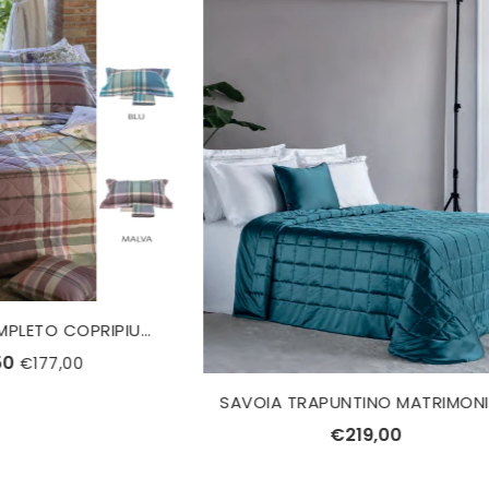
SAVOIA TRAPUNTINO MATRIMONIALE REEVER
€189,00
€219,00