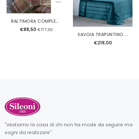
BALTIMORA COMPLETO COPRIPIUMINO SINGOLO TESSITURA RANDI
€88,50
€177,00
SAVOIA TRAPUNTINO MATRIMONIALE REEVER
€219,00
"Vestiamo la casa di chi non ha mode da seguire ma
sogni da realizzare"