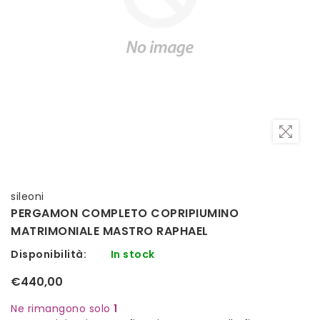
sileoni
PERGAMON COMPLETO COPRIPIUMINO
MATRIMONIALE MASTRO RAPHAEL
Disponibilità:
In stock
€440,00
Ne rimangono solo
1