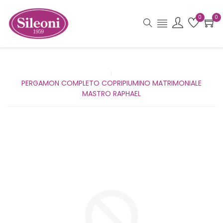
0
0
PERGAMON COMPLETO COPRIPIUMINO MATRIMONIALE
MASTRO RAPHAEL