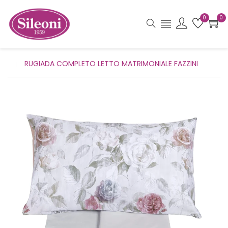
0
0
RUGIADA COMPLETO LETTO MATRIMONIALE FAZZINI