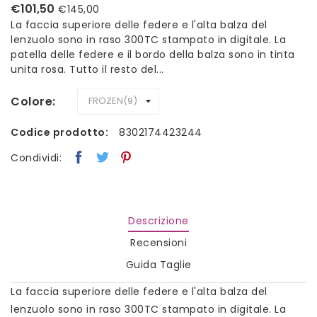
€101,50
€145,00
La faccia superiore delle federe e l'alta balza del
lenzuolo sono in raso 300TC stampato in digitale. La
patella delle federe e il bordo della balza sono in tinta
unita rosa. Tutto il resto del...
Colore
Codice prodotto:
8302174423244
Condividi:
Descrizione
Recensioni
Guida Taglie
La faccia superiore delle federe e l'alta balza del
lenzuolo sono in raso 300TC stampato in digitale. La