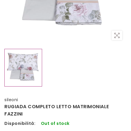
sileoni
RUGIADA COMPLETO LETTO MATRIMONIALE
FAZZINI
Disponibilità:
Out of stock