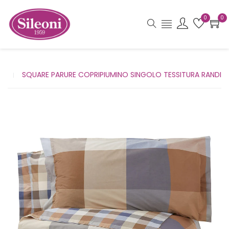
0
0
SQUARE PARURE COPRIPIUMINO SINGOLO TESSITURA RANDI