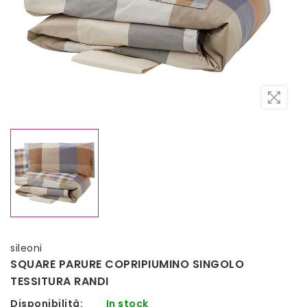
sileoni
SQUARE PARURE COPRIPIUMINO SINGOLO
TESSITURA RANDI
Disponibilità:
In stock