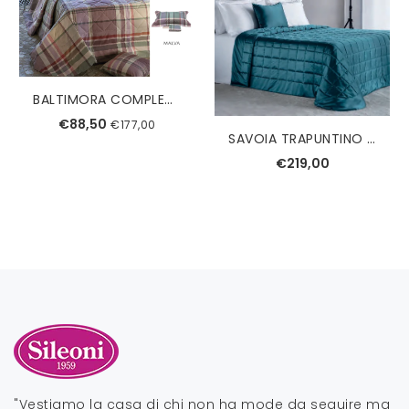
BALTIMORA COMPLETO COPRIPIUMINO SINGOLO TESSITURA RANDI
€88,50
€177,00
SAVOIA TRAPUNTINO MATRIMONIALE REEVER
€219,00
"Vestiamo la casa di chi non ha mode da seguire ma