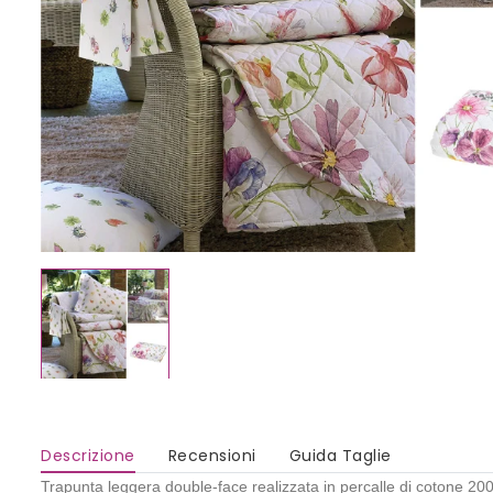
Descrizione
Recensioni
Guida Taglie
Trapunta leggera double-face realizzata in percalle di cotone 200 