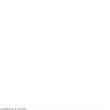
puntatura a rombi.