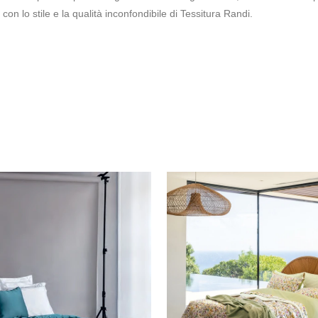
con lo stile e la qualità inconfondibile di Tessitura Randi.