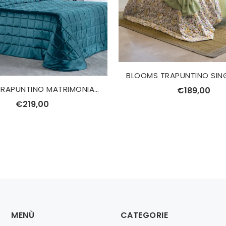
SAVOIA TRAPUNTINO MATRIMONIALE REEVER
€189,00
€219,00
MENÙ
CATEGORIE