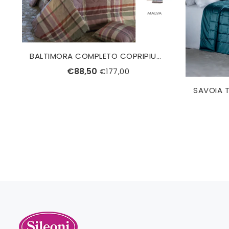
BALTIMORA COMPLETO COPRIPIUMINO SINGOLO TESSITURA RANDI
€88,50
€177,00