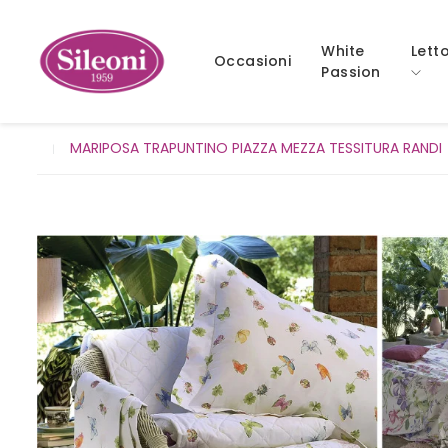
White
Lett
Occasioni
Passion
MARIPOSA TRAPUNTINO PIAZZA MEZZA TESSITURA RANDI