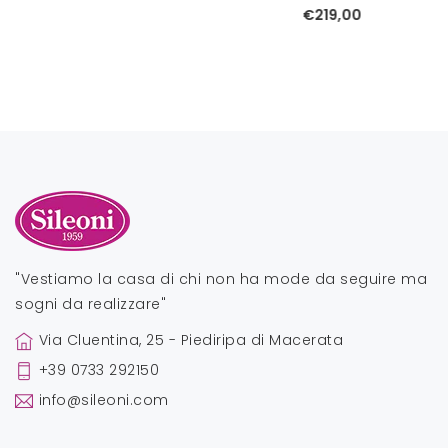
€219,00
"Vestiamo la casa di chi non ha mode da seguire ma
sogni da realizzare"
Via Cluentina, 25 - Piediripa di Macerata
+39 0733 292150
info@sileoni.com