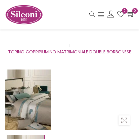
0
0
TORINO COPRIPIUMINO MATRIMONIALE DOUBLE BORBONESE