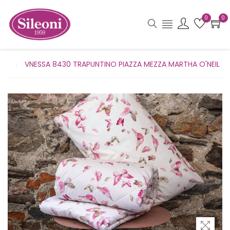
0
0
VNESSA 8430 TRAPUNTINO PIAZZA MEZZA MARTHA O'NEIL