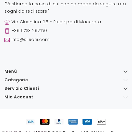
"Vestiamo la casa di chi non ha mode da seguire ma
sogni da realizzare"
Via Cluentina, 25 - Piediripa di Macerata
+39 0733 292150
info@sileoni.com
Menù
Categorie
Servizio Clienti
Mio Account